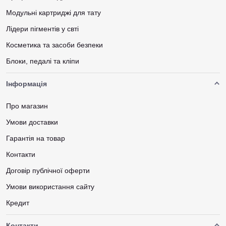
Модульні картриджі для тату
Лідери пігментів у свті
Косметика та засоби безпеки
Блоки, педалі та кліпи
Інформація
Про магазин
Умови доставки
Гарантія на товар
Контакти
Договір публічної оферти
Умови використання сайту
Кредит
Контакти