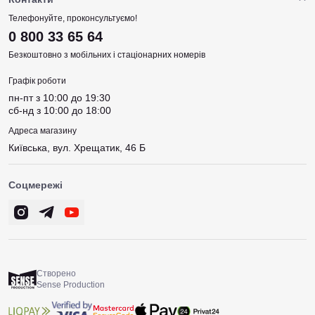
Телефонуйте, проконсультуємо!
0 800 33 65 64
Безкоштовно з мобільних і стаціонарних номерів
Графік роботи
пн-пт з 10:00 до 19:30
сб-нд з 10:00 до 18:00
Адреса магазину
Київська, вул. Хрещатик, 46 Б
Соцмережі
Створено
Sense Production