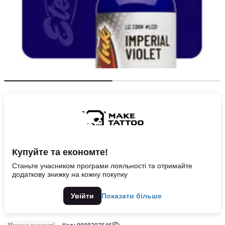
Купуйте та економте!
Станьте учасником програми лояльності та отримайте
додаткову знижку на кожну покупку
Увійти
Показати більше