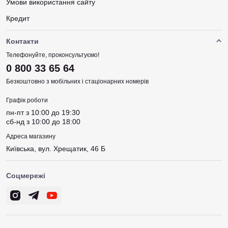
Умови використання сайту
Кредит
Контакти
Телефонуйте, проконсультуємо!
0 800 33 65 64
Безкоштовно з мобільних і стаціонарних номерів
Графік роботи
пн-пт з 10:00 до 19:30
сб-нд з 10:00 до 18:00
Адреса магазину
Київська, вул. Хрещатик, 46 Б
Соцмережі