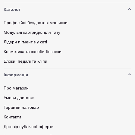
Каталог
Професійні бездротові машинки
Модульні картриджі для тату
Лідери пігментів у свті
Косметика та засоби безпеки
Блоки, педалі та кліпи
Інформація
Про магазин
Умови доставки
Гарантія на товар
Контакти
Договір публічної оферти