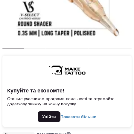
Купуйте та економте!
Станьте учасником програми лояльності та отримайте
додаткову знижку на кожну покупку
Увійти
Показати більше