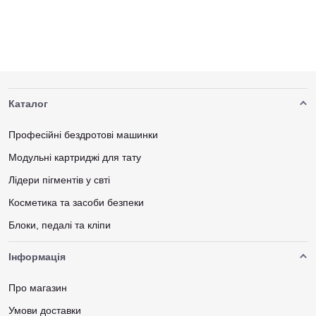
Каталог
Професійні бездротові машинки
Модульні картриджі для тату
Лідери пігментів у свті
Косметика та засоби безпеки
Блоки, педалі та кліпи
Інформація
Про магазин
Умови доставки