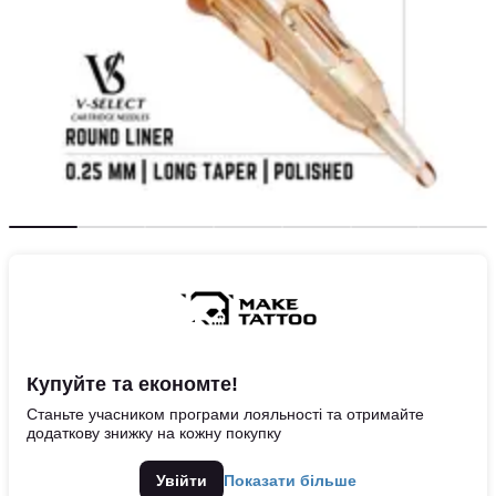
Купуйте та економте!
Станьте учасником програми лояльності та отримайте
додаткову знижку на кожну покупку
Увійти
Показати більше