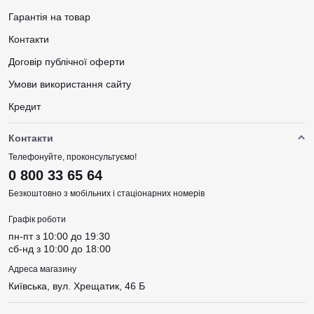
Гарантія на товар
Контакти
Договір публічної оферти
Умови використання сайту
Кредит
Контакти
Телефонуйте, проконсультуємо!
0 800 33 65 64
Безкоштовно з мобільних і стаціонарних номерів
Графік роботи
пн-пт з 10:00 до 19:30
сб-нд з 10:00 до 18:00
Адреса магазину
Київська, вул. Хрещатик, 46 Б