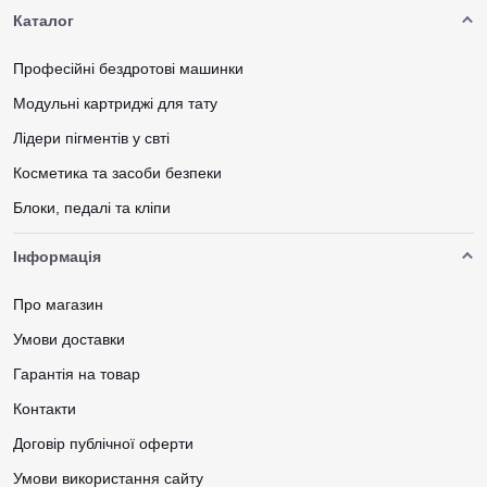
Каталог
Професійні бездротові машинки
Модульні картриджі для тату
Лідери пігментів у свті
Косметика та засоби безпеки
Блоки, педалі та кліпи
Інформація
Про магазин
Умови доставки
Гарантія на товар
Контакти
Договір публічної оферти
Умови використання сайту