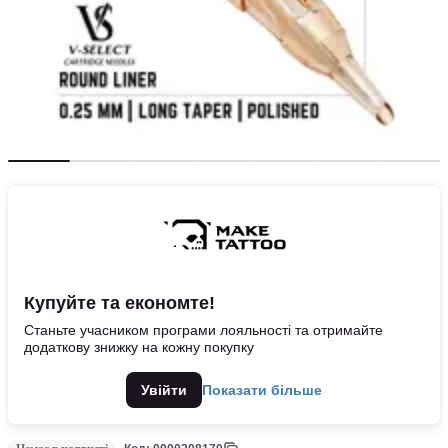
Купуйте та економте!
Станьте учасником програми лояльності та отримайте
додаткову знижку на кожну покупку
Увійти
Показати більше