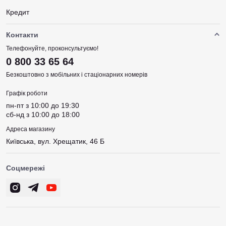
Кредит
Контакти
Телефонуйте, проконсультуємо!
0 800 33 65 64
Безкоштовно з мобільних і стаціонарних номерів
Графік роботи
пн-пт з 10:00 до 19:30
сб-нд з 10:00 до 18:00
Адреса магазину
Київська, вул. Хрещатик, 46 Б
Соцмережі