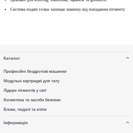
Система подачі голки захищає машину від попадання пігменту
Каталог
Професійні бездротові машинки
Модульні картриджі для тату
Лідери пігментів у свті
Косметика та засоби безпеки
Блоки, педалі та кліпи
Інформація