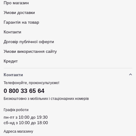
Про магазин
Умови доставки
Гарантія на товар
Контакти
Договір публічної оферти
Умови використання сайту
Кредит
Контакти
Телефонуйте, проконсультуємо!
0 800 33 65 64
Безкоштовно з мобільних і стаціонарних номерів
Графік роботи
пн-пт з 10:00 до 19:30
сб-нд з 10:00 до 18:00
Адреса магазину