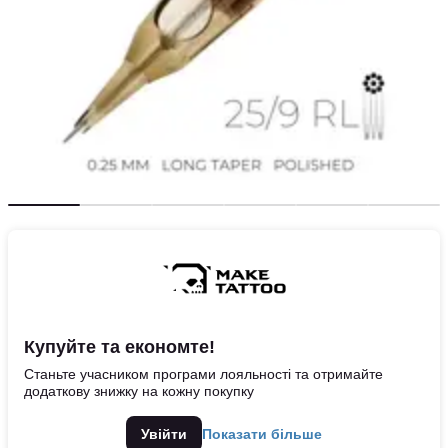
Купуйте та економте!
Станьте учасником програми лояльності та отримайте
додаткову знижку на кожну покупку
Увійти
Показати більше