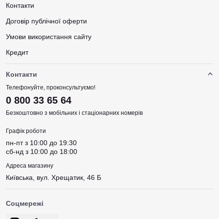
Контакти
Договір публічної оферти
Умови використання сайту
Кредит
Контакти
Телефонуйте, проконсультуємо!
0 800 33 65 64
Безкоштовно з мобільних і стаціонарних номерів
Графік роботи
пн-пт з 10:00 до 19:30
сб-нд з 10:00 до 18:00
Адреса магазину
Київська, вул. Хрещатик, 46 Б
Соцмережі