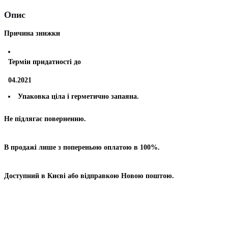
Опис
Причина знижки
Термін придатності до
04.2021
Упаковка ціла і герметично запаяна.
Не підлягає поверненню.
В продажі лише з попереньою оплатою в 100%.
Доступний в Києві або відправкою Новою поштою.