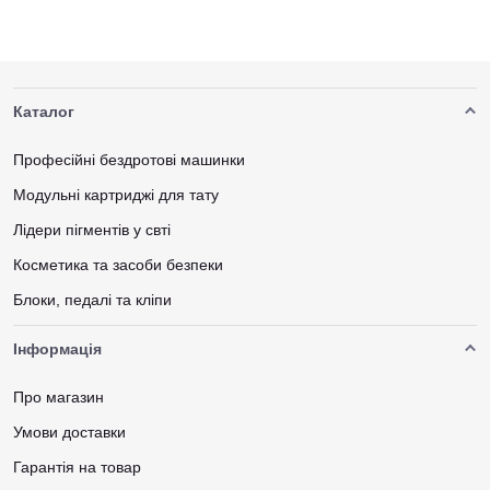
Каталог
Професійні бездротові машинки
Модульні картриджі для тату
Лідери пігментів у свті
Косметика та засоби безпеки
Блоки, педалі та кліпи
Інформація
Про магазин
Умови доставки
Гарантія на товар