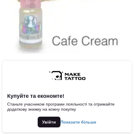
Купуйте та економте!
Станьте учасником програми лояльності та отримайте
додаткову знижку на кожну покупку
Увійти
Показати більше