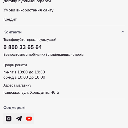
Договір публічної оферти
Умови використання сайту
Кредит
Контакти
Телефонуйте, проконсультуємо!
0 800 33 65 64
Безкоштовно з мобільних і стаціонарних номерів
Графік роботи
пн-пт з 10:00 до 19:30
сб-нд з 10:00 до 18:00
Адреса магазину
Київська, вул. Хрещатик, 46 Б
Соцмережі