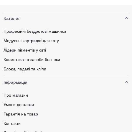
Каталог
Професійні бездротові машинки
Модульні картриджі для тату
Лідери пігментів у свті
Косметика та засоби безпеки
Блоки, педалі та кліпи
Інформація
Про магазин
Умови доставки
Гарантія на товар
Контакти