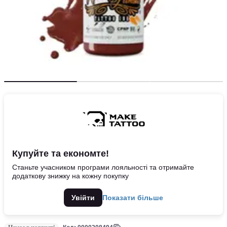
Купуйте та економте!
Станьте учасником програми лояльності та отримайте
додаткову знижку на кожну покупку
Увійти
Показати більше