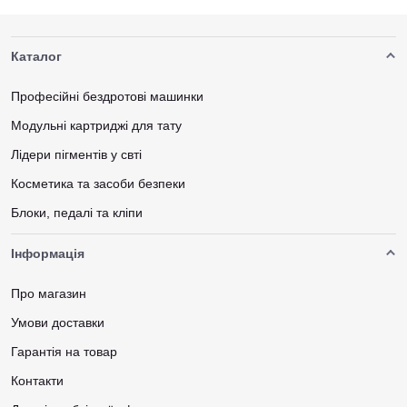
Каталог
Професійні бездротові машинки
Модульні картриджі для тату
Лідери пігментів у свті
Косметика та засоби безпеки
Блоки, педалі та кліпи
Інформація
Про магазин
Умови доставки
Гарантія на товар
Контакти