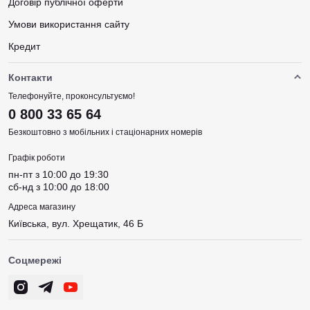
Договір публічної оферти
Умови використання сайту
Кредит
Контакти
Телефонуйте, проконсультуємо!
0 800 33 65 64
Безкоштовно з мобільних і стаціонарних номерів
Графік роботи
пн-пт з 10:00 до 19:30
сб-нд з 10:00 до 18:00
Адреса магазину
Київська, вул. Хрещатик, 46 Б
Соцмережі