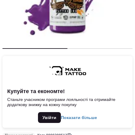
Купуйте та економте!
Станьте учасником програми лояльності та отримайте
додаткову знижку на кожну покупку
Увійти
Показати більше