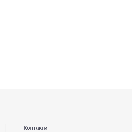
Контакти