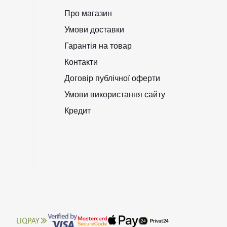
Про магазин
Умови доставки
Гарантія на товар
Контакти
Договір публічної оферти
Умови використання сайту
Кредит