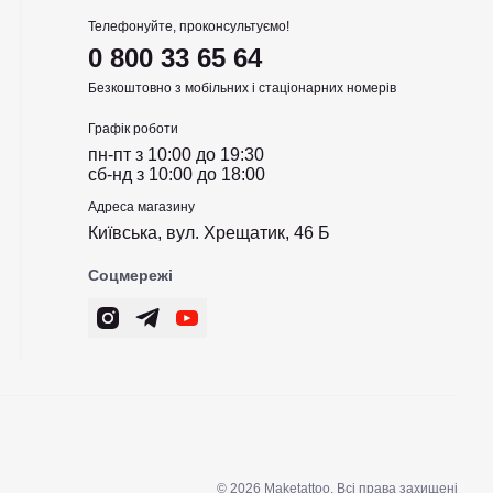
Телефонуйте, проконсультуємо!
0 800 33 65 64
Безкоштовно з мобільних і стаціонарних номерів
Графік роботи
пн-пт з 10:00 до 19:30
сб-нд з 10:00 до 18:00
Адреса магазину
Київська, вул. Хрещатик, 46 Б
Соцмережі
© 2026 Maketattoo. Всі права захищені