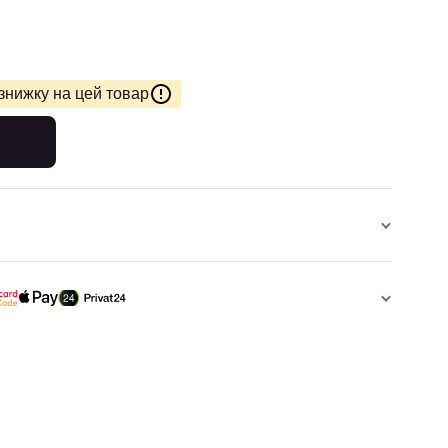
знижку на цей товар