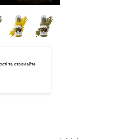
сті та отримайте