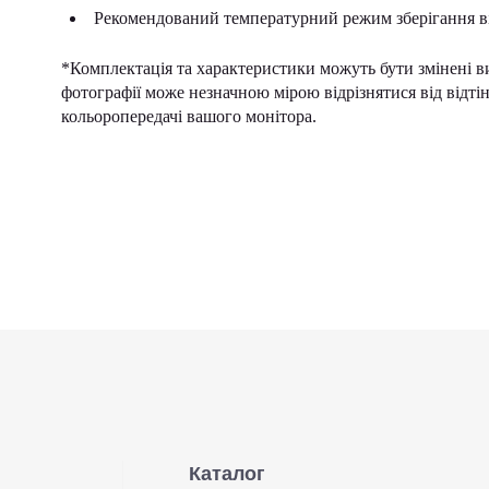
Рекомендований температурний режим зберігання ві
*Комплектація та характеристики можуть бути змінені в
фотографії може незначною мірою відрізнятися від відт
кольоропередачі вашого монітора.
Каталог