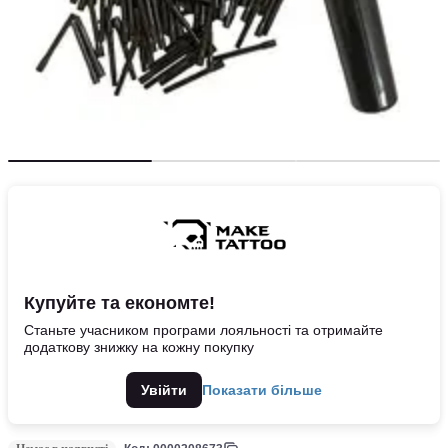
Купуйте та економте!
Станьте учасником програми лояльності та отримайте
додаткову знижку на кожну покупку
Увійти
Показати більше