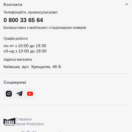
Контакти
Телефонуйте, проконсультуємо!
0 800 33 65 64
Безкоштовно з мобільних і стаціонарних номерів
Графік роботи
пн-пт з 10:00 до 19:30
сб-нд з 10:00 до 18:00
Адреса магазину
Київська, вул. Хрещатик, 46 Б
Соцмережі
Створено
Sense Production