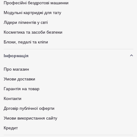
Професійні бездротові машинки
Модульні картриджі для тату
Лідери пігментів у свті
Косметика та засоби безпеки
Блоки, педалі та кліпи
Інформація
Про магазин
Умови доставки
Гарантія на товар
Контакти
Договір публічної оферти
Умови використання сайту
Кредит