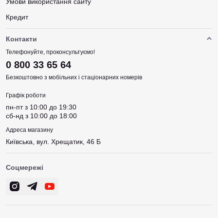
Умови використання сайту
Кредит
Контакти
Телефонуйте, проконсультуємо!
0 800 33 65 64
Безкоштовно з мобільних і стаціонарних номерів
Графік роботи
пн-пт з 10:00 до 19:30
сб-нд з 10:00 до 18:00
Адреса магазину
Київська, вул. Хрещатик, 46 Б
Соцмережі