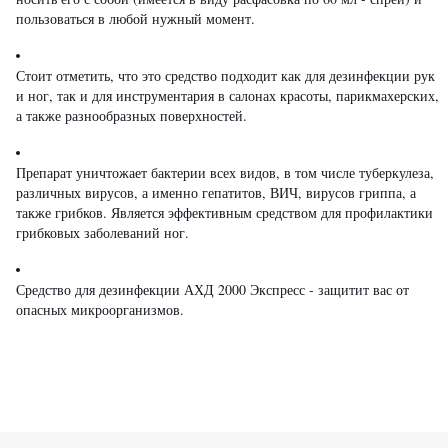
пользоваться в любой нужный момент.
Стоит отметить, что это средство подходит как для дезинфекции рук
и ног, так и для инструментария в салонах красоты, парикмахерских,
а также разнообразных поверхностей.
Препарат уничтожает бактерии всех видов, в том числе туберкулеза,
различных вирусов, а именно гепатитов, ВИЧ, вирусов гриппа, а
также грибков. Является эффективным средством для профилактики
грибковых заболеваний ног.
Средство для дезинфекции АХД 2000 Экспресс - защитит вас от
опасных микроорганизмов.