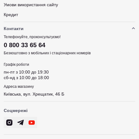
Умови використання сайту
Кредит
Контакти
Телефонуйте, проконсультуємо!
0 800 33 65 64
Безкоштовно з мобільних і стаціонарних номерів
Графік роботи
пн-пт з 10:00 до 19:30
сб-нд з 10:00 до 18:00
Адреса магазину
Київська, вул. Хрещатик, 46 Б
Соцмережі