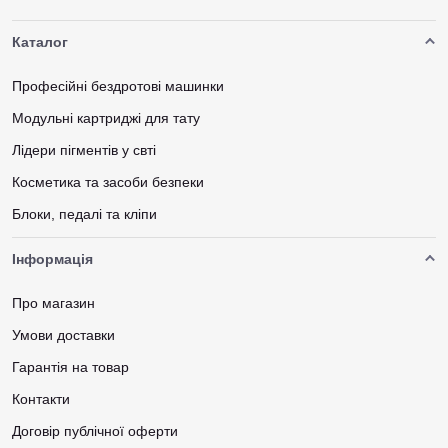
Каталог
Професійні бездротові машинки
Модульні картриджі для тату
Лідери пігментів у свті
Косметика та засоби безпеки
Блоки, педалі та кліпи
Інформація
Про магазин
Умови доставки
Гарантія на товар
Контакти
Договір публічної оферти