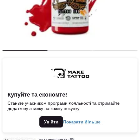
Купуйте та економте!
Станьте учасником програми лояльності та отримайте
додаткову знижку на кожну покупку
Увійти
Показати більше