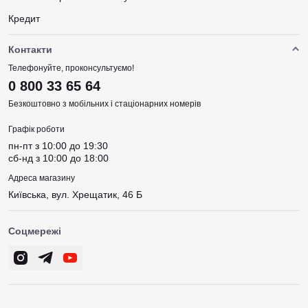
Кредит
Контакти
Телефонуйте, проконсультуємо!
0 800 33 65 64
Безкоштовно з мобільних і стаціонарних номерів
Графік роботи
пн-пт з 10:00 до 19:30
сб-нд з 10:00 до 18:00
Адреса магазину
Київська, вул. Хрещатик, 46 Б
Соцмережі