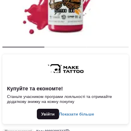
Купуйте та економте!
Станьте учасником програми лояльності та отримайте
додаткову знижку на кожну покупку
Увійти
Показати більше