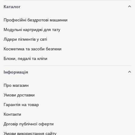
Каталог
Професійні бездротові машинки
Модульні картриджі для тату
Лідери пігментів у свті
Косметика та засоби безпеки
Блоки, педалі та кліпи
Інформація
Про магазин
Умови доставки
Гарантія на товар
Контакти
Договір публічної оферти
Умови використання сайту