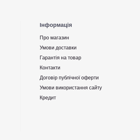
Інформація
Про магазин
Умови доставки
Гарантія на товар
Контакти
Договір публічної оферти
Умови використання сайту
Кредит