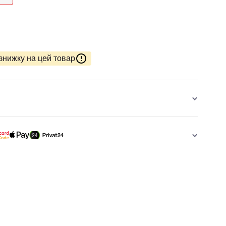
знижку на цей товар