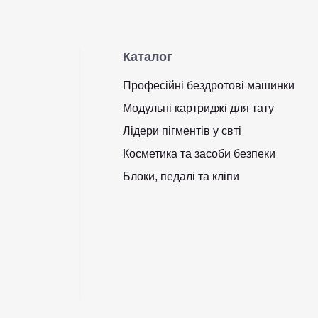
Каталог
Професійні бездротові машинки
Модульні картриджі для тату
Лідери пігментів у свті
Косметика та засоби безпеки
Блоки, педалі та кліпи