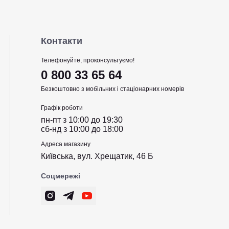
Контакти
Телефонуйте, проконсультуємо!
0 800 33 65 64
Безкоштовно з мобільних і стаціонарних номерів
Графік роботи
пн-пт з 10:00 до 19:30
сб-нд з 10:00 до 18:00
Адреса магазину
Київська, вул. Хрещатик, 46 Б
Соцмережі