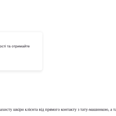
сті та отримайте
захисту шкіри клієнта від прямого контакту з тату-машинкою, а 