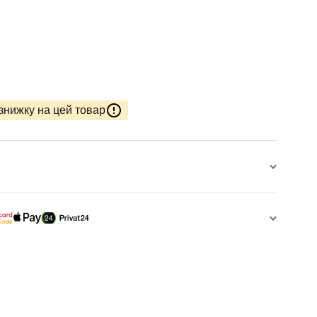
знижку на цей товар