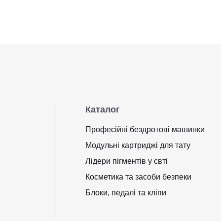
Каталог
Професійні бездротові машинки
Модульні картриджі для тату
Лідери пігментів у свті
Косметика та засоби безпеки
Блоки, педалі та кліпи