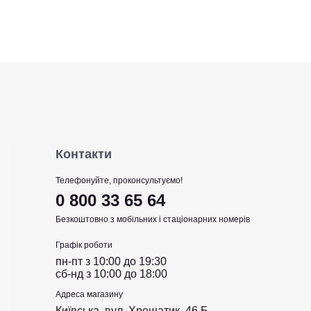
Контакти
Телефонуйте, проконсультуємо!
0 800 33 65 64
Безкоштовно з мобільних і стаціонарних номерів
Графік роботи
пн-пт з 10:00 до 19:30
сб-нд з 10:00 до 18:00
Адреса магазину
Київська, вул. Хрещатик, 46 Б