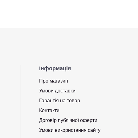
Інформація
Про магазин
Умови доставки
Гарантія на товар
Контакти
Договір публічної оферти
Умови використання сайту