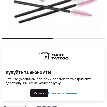
Купуйте та економте!
Станьте учасником програми лояльності та отримайте
додаткову знижку на кожну покупку
Увійти
Показати більше