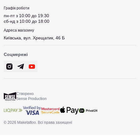
Графік роботи
пн-пт з 10:00 до 19:30
сб-нд з 10:00 до 18:00
Адреса магазину
Київська, вул. Хрещатик, 46 Б
Соцмережі
Створено
Sense Production
© 2026 Maketattoo. Всі права захищені