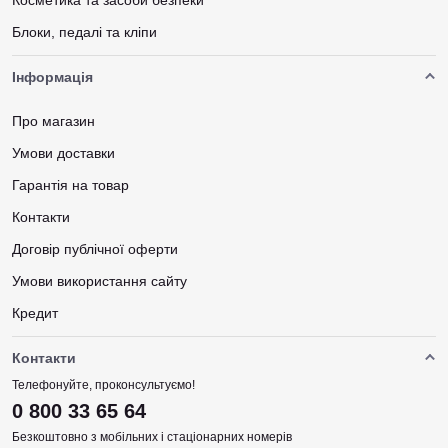
Блоки, педалі та кліпи
Інформація
Про магазин
Умови доставки
Гарантія на товар
Контакти
Договір публічної оферти
Умови використання сайту
Кредит
Контакти
Телефонуйте, проконсультуємо!
0 800 33 65 64
Безкоштовно з мобільних і стаціонарних номерів