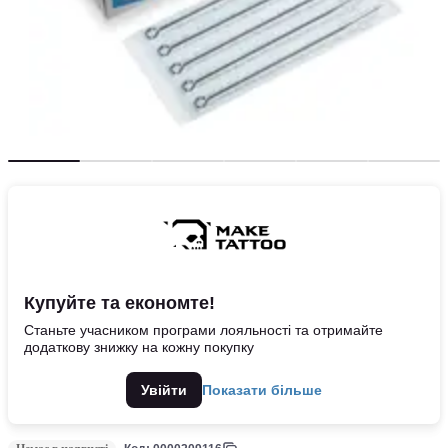
Купуйте та економте!
Станьте учасником програми лояльності та отримайте
додаткову знижку на кожну покупку
Увійти
Показати більше