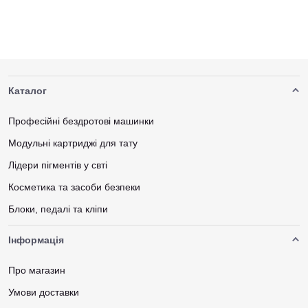
Каталог
Професійні бездротові машинки
Модульні картриджі для тату
Лідери пігментів у свті
Косметика та засоби безпеки
Блоки, педалі та кліпи
Інформація
Про магазин
Умови доставки