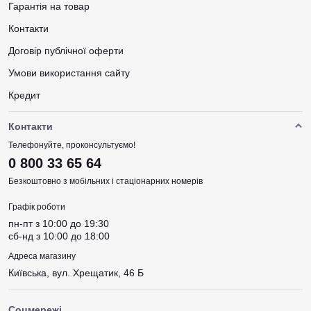
Гарантія на товар
Контакти
Договір публічної оферти
Умови використання сайту
Кредит
Контакти
Телефонуйте, проконсультуємо!
0 800 33 65 64
Безкоштовно з мобільних і стаціонарних номерів
Графік роботи
пн-пт з 10:00 до 19:30
сб-нд з 10:00 до 18:00
Адреса магазину
Київська, вул. Хрещатик, 46 Б
Соцмережі