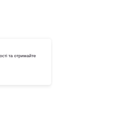
сті та отримайте