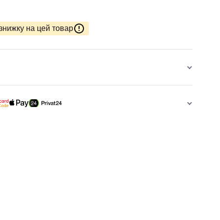
знижку на цей товар