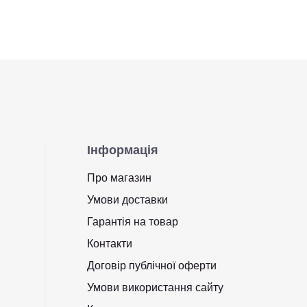
Інформація
Про магазин
Умови доставки
Гарантія на товар
Контакти
Договір публічної оферти
Умови використання сайту