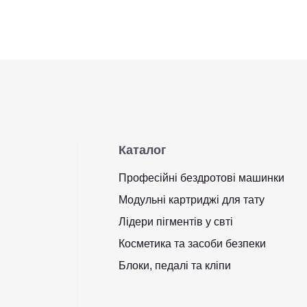
Каталог
Професійні бездротові машинки
Модульні картриджі для тату
Лідери пігментів у свті
Косметика та засоби безпеки
Блоки, педалі та кліпи