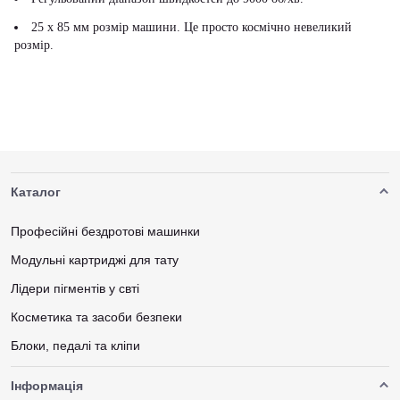
25 x 85 мм розмір машини. Це просто космічно невеликий
розмір.
Каталог
Професійні бездротові машинки
Модульні картриджі для тату
Лідери пігментів у свті
Косметика та засоби безпеки
Блоки, педалі та кліпи
Інформація