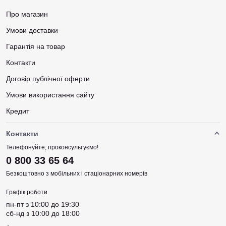
Про магазин
Умови доставки
Гарантія на товар
Контакти
Договір публічної оферти
Умови використання сайту
Кредит
Контакти
Телефонуйте, проконсультуємо!
0 800 33 65 64
Безкоштовно з мобільних і стаціонарних номерів
Графік роботи
пн-пт з 10:00 до 19:30
сб-нд з 10:00 до 18:00