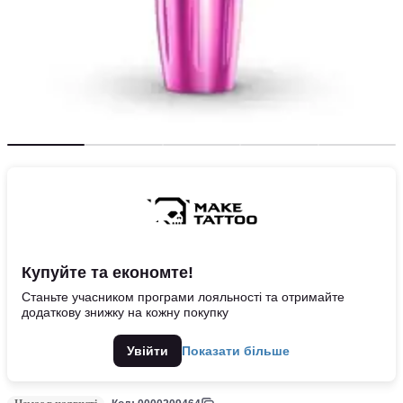
Купуйте та економте!
Станьте учасником програми лояльності та отримайте
додаткову знижку на кожну покупку
Увійти
Показати більше