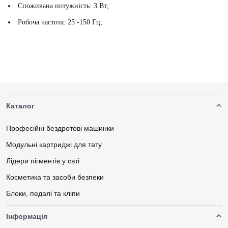
Споживана потужність: 3 Вт;
Робоча частота: 25 -150 Гц;
Каталог
Професійні бездротові машинки
Модульні картриджі для тату
Лідери пігментів у свті
Косметика та засоби безпеки
Блоки, педалі та кліпи
Інформація