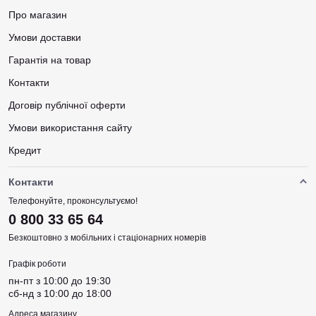
Про магазин
Умови доставки
Гарантія на товар
Контакти
Договір публічної оферти
Умови використання сайту
Кредит
Контакти
Телефонуйте, проконсультуємо!
0 800 33 65 64
Безкоштовно з мобільних і стаціонарних номерів
Графік роботи
пн-пт з 10:00 до 19:30
сб-нд з 10:00 до 18:00
Адреса магазину