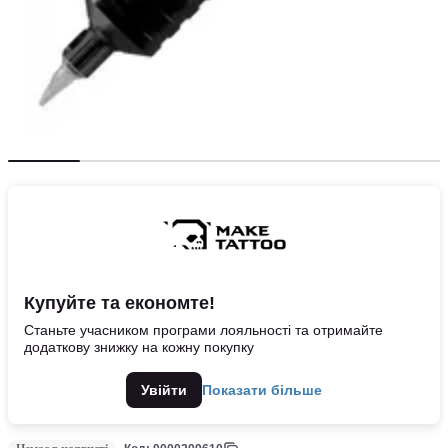
Купуйте та економте!
Станьте учасником програми лояльності та отримайте
додаткову знижку на кожну покупку
Увійти
Показати більше