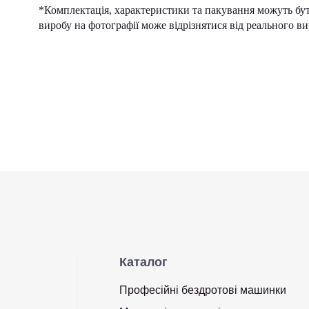
*Комплектація, характеристики та пакування можуть бут
виробу на фотографії може відрізнятися від реального ви
Каталог
Професійні бездротові машинки