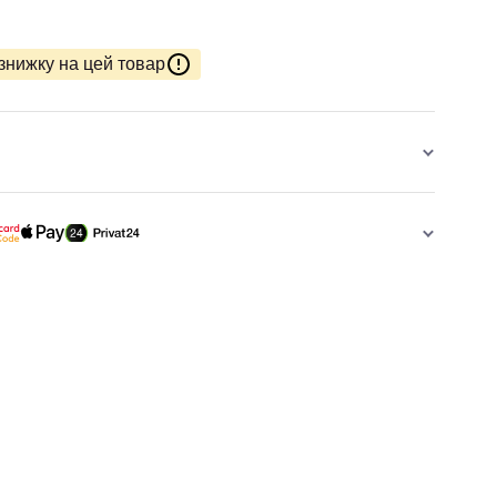
знижку на цей товар