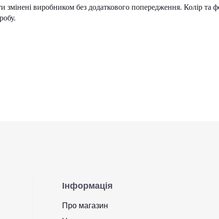
и змінені виробником без додаткового попередження. Колір та 
робу.
Інформація
Про магазин