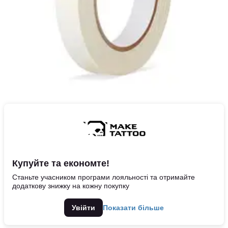
Купуйте та економте!
Станьте учасником програми лояльності та отримайте
додаткову знижку на кожну покупку
Увійти
Показати більше