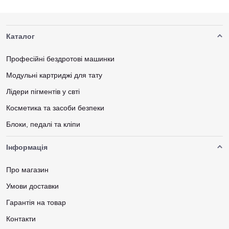
Каталог
Професійні бездротові машинки
Модульні картриджі для тату
Лідери пігментів у свті
Косметика та засоби безпеки
Блоки, педалі та кліпи
Інформація
Про магазин
Умови доставки
Гарантія на товар
Контакти