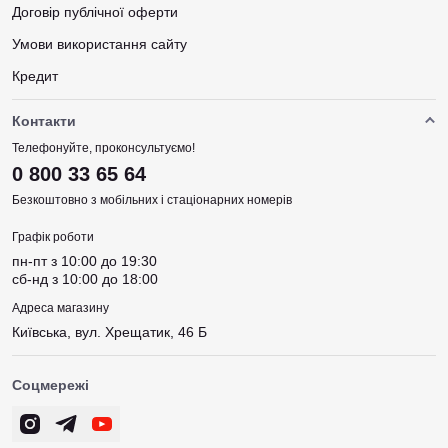
Договір публічної оферти
Умови використання сайту
Кредит
Контакти
Телефонуйте, проконсультуємо!
0 800 33 65 64
Безкоштовно з мобільних і стаціонарних номерів
Графік роботи
пн-пт з 10:00 до 19:30
сб-нд з 10:00 до 18:00
Адреса магазину
Київська, вул. Хрещатик, 46 Б
Соцмережі