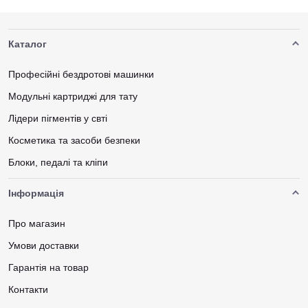
Каталог
Професійні бездротові машинки
Модульні картриджі для тату
Лідери пігментів у свті
Косметика та засоби безпеки
Блоки, педалі та кліпи
Інформація
Про магазин
Умови доставки
Гарантія на товар
Контакти