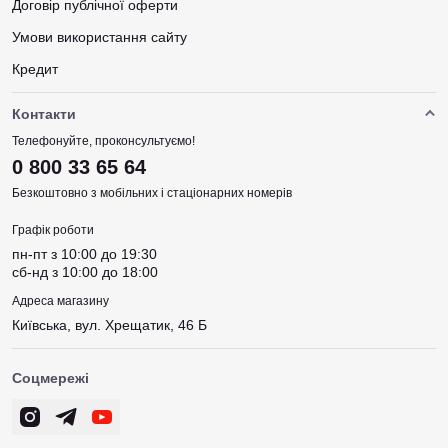
Договір публічної оферти
Умови використання сайту
Кредит
Контакти
Телефонуйте, проконсультуємо!
0 800 33 65 64
Безкоштовно з мобільних і стаціонарних номерів
Графік роботи
пн-пт з 10:00 до 19:30
сб-нд з 10:00 до 18:00
Адреса магазину
Київська, вул. Хрещатик, 46 Б
Соцмережі