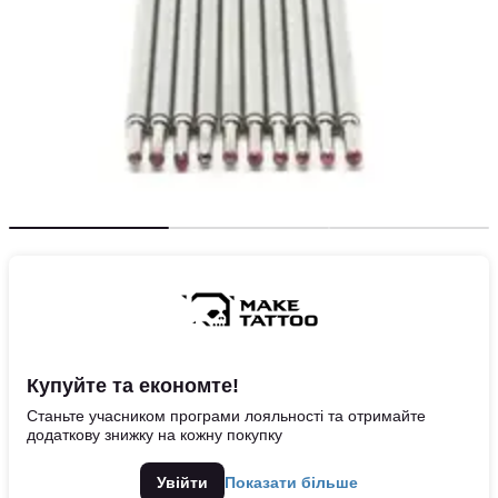
Купуйте та економте!
Станьте учасником програми лояльності та отримайте
додаткову знижку на кожну покупку
Увійти
Показати більше