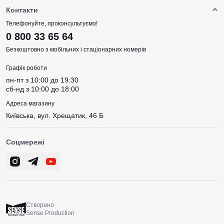
Контакти
Телефонуйте, проконсультуємо!
0 800 33 65 64
Безкоштовно з мобільних і стаціонарних номерів
Графік роботи
пн-пт з 10:00 до 19:30
сб-нд з 10:00 до 18:00
Адреса магазину
Київська, вул. Хрещатик, 46 Б
Соцмережі
Створено
Sense Production