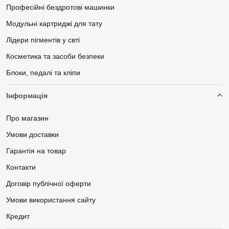
Професійні бездротові машинки
Модульні картриджі для тату
Лідери пігментів у свті
Косметика та засоби безпеки
Блоки, педалі та кліпи
Інформація
Про магазин
Умови доставки
Гарантія на товар
Контакти
Договір публічної оферти
Умови використання сайту
Кредит