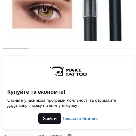
Купуйте та економте!
Станьте учасником програми лояльності та отримайте
додаткову знижку на кожну покупку
Увійти
Показати більше