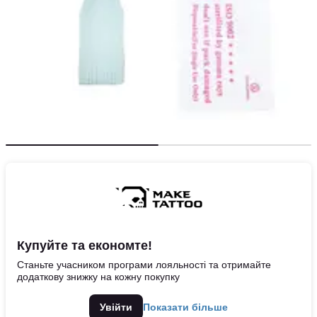
Купуйте та економте!
Станьте учасником програми лояльності та отримайте
додаткову знижку на кожну покупку
Увійти
Показати більше