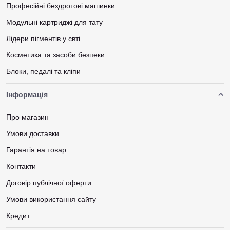
Професійні бездротові машинки
Модульні картриджі для тату
Лідери пігментів у свті
Косметика та засоби безпеки
Блоки, педалі та кліпи
Інформація
Про магазин
Умови доставки
Гарантія на товар
Контакти
Договір публічної оферти
Умови використання сайту
Кредит