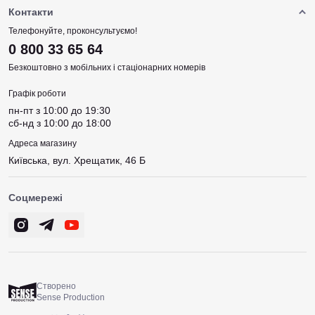
Контакти
Телефонуйте, проконсультуємо!
0 800 33 65 64
Безкоштовно з мобільних і стаціонарних номерів
Графік роботи
пн-пт з 10:00 до 19:30
сб-нд з 10:00 до 18:00
Адреса магазину
Київська, вул. Хрещатик, 46 Б
Соцмережі
Створено
Sense Production