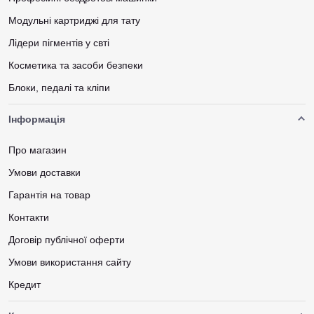
Модульні картриджі для тату
Лідери пігментів у свті
Косметика та засоби безпеки
Блоки, педалі та кліпи
Інформація
Про магазин
Умови доставки
Гарантія на товар
Контакти
Договір публічної оферти
Умови використання сайту
Кредит