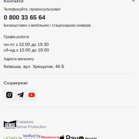
Контакти
Телефонуйте, проконсультуємо!
0 800 33 65 64
Безкоштовно з мобільних і стаціонарних номерів
Графік роботи
пн-пт з 10:00 до 19:30
сб-нд з 10:00 до 18:00
Адреса магазину
Київська, вул. Хрещатик, 46 Б
Соцмережі
Створено
Sense Production