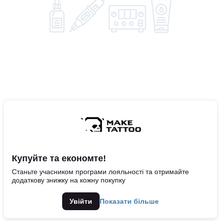
Купуйте та економте!
Станьте учасником програми лояльності та отримайте
додаткову знижку на кожну покупку
Увійти
Показати більше