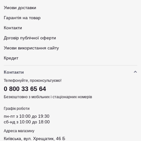
Умови доставки
Гарантія на товар
Контакти
Договір публічної оферти
Умови використання сайту
Кредит
Контакти
Телефонуйте, проконсультуємо!
0 800 33 65 64
Безкоштовно з мобільних і стаціонарних номерів
Графік роботи
пн-пт з 10:00 до 19:30
сб-нд з 10:00 до 18:00
Адреса магазину
Київська, вул. Хрещатик, 46 Б