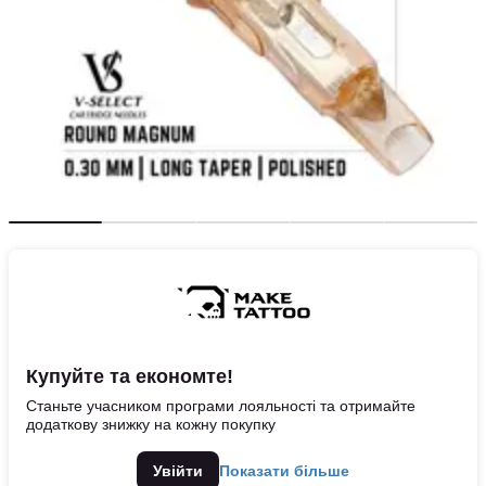
Купуйте та економте!
Станьте учасником програми лояльності та отримайте
додаткову знижку на кожну покупку
Увійти
Показати більше