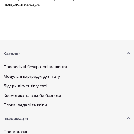
довіряють майстри.
Каталог
Професійні бездротові машинки
Модульні картриджі для тату
Лідери пігментів у свті
Косметика та засоби безпеки
Блоки, педалі та кліпи
Інформація
Про магазин