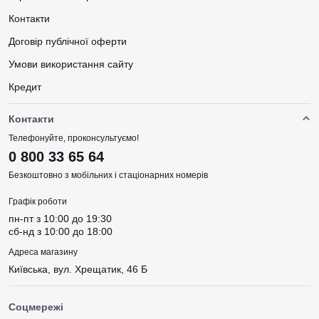
Контакти
Договір публічної оферти
Умови використання сайту
Кредит
Контакти
Телефонуйте, проконсультуємо!
0 800 33 65 64
Безкоштовно з мобільних і стаціонарних номерів
Графік роботи
пн-пт з 10:00 до 19:30
сб-нд з 10:00 до 18:00
Адреса магазину
Київська, вул. Хрещатик, 46 Б
Соцмережі