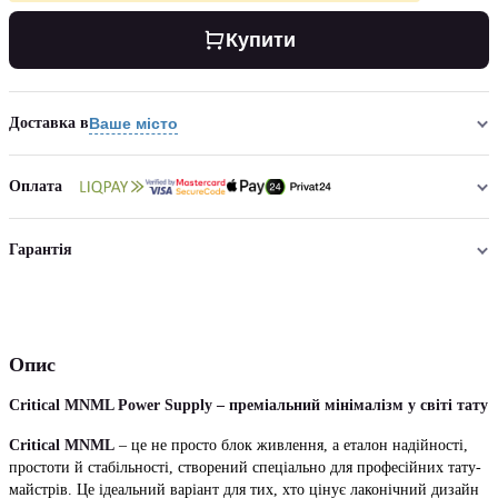
Купити
Доставка в
Ваше місто
Оплата
Гарантія
Опис
Critical MNML Power Supply – преміальний мінімалізм у світі тату
Critical MNML
– це не просто блок живлення, а еталон надійності,
простоти й стабільності, створений спеціально для професійних тату-
майстрів. Це ідеальний варіант для тих, хто цінує лаконічний дизайн