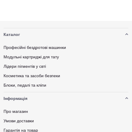
Каталог
Професійні бездротові машинки
Модульні картриджі для тату
Лідери пігментів у свті
Косметика та засоби безпеки
Блоки, педалі та кліпи
Інформація
Про магазин
Умови доставки
Гарантія на товар