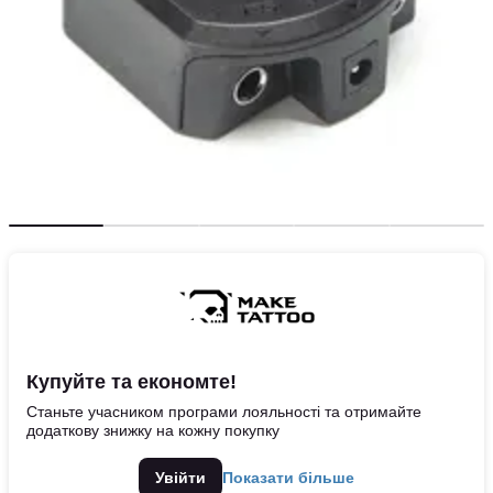
Купуйте та економте!
Станьте учасником програми лояльності та отримайте
додаткову знижку на кожну покупку
Увійти
Показати більше