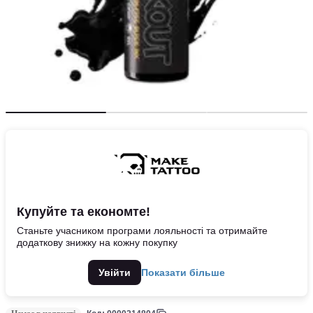
Купуйте та економте!
Станьте учасником програми лояльності та отримайте
додаткову знижку на кожну покупку
Увійти
Показати більше