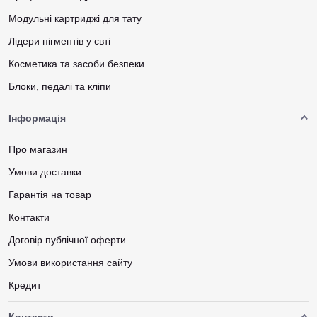
Модульні картриджі для тату
Лідери пігментів у свті
Косметика та засоби безпеки
Блоки, педалі та кліпи
Інформація
Про магазин
Умови доставки
Гарантія на товар
Контакти
Договір публічної оферти
Умови використання сайту
Кредит