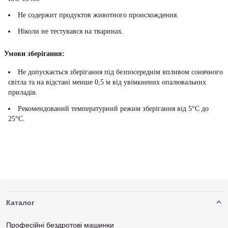
Не содержит продуктов животного происхождения.
Ніколи не тестувався на тваринах.
Умови зберігання:
Не допускається зберігання під безпосереднім впливом сонячного
світла та на відстані менше 0,5 м від увімкнених опалювальних
приладів.
Рекомендований температурний режим зберігання від 5°С до
25°С.
Каталог
Професійні бездротові машинки