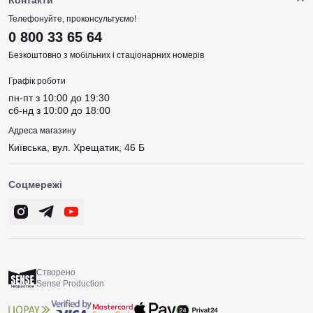
Контакти
Телефонуйте, проконсультуємо!
0 800 33 65 64
Безкоштовно з мобільних і стаціонарних номерів
Графік роботи
пн-пт з 10:00 до 19:30
сб-нд з 10:00 до 18:00
Адреса магазину
Київська, вул. Хрещатик, 46 Б
Соцмережі
Створено
Sense Production