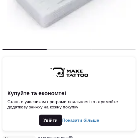
Купуйте та економте!
Станьте учасником програми лояльності та отримайте
додаткову знижку на кожну покупку
Увійти
Показати більше