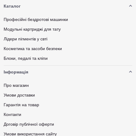
Каталог
Професійні бездротові машинки
Модульні картриджі для тату
Лідери пігментів у свті
Косметика та засоби безпеки
Блоки, педалі та кліпи
Інформація
Про магазин
Умови доставки
Гарантія на товар
Контакти
Договір публічної оферти
Умови використання сайту