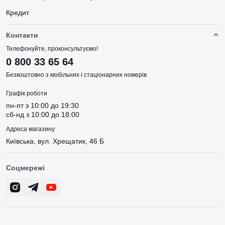
Кредит
Контакти
Телефонуйте, проконсультуємо!
0 800 33 65 64
Безкоштовно з мобільних і стаціонарних номерів
Графік роботи
пн-пт з 10:00 до 19:30
сб-нд з 10:00 до 18:00
Адреса магазину
Київська, вул. Хрещатик, 46 Б
Соцмережі