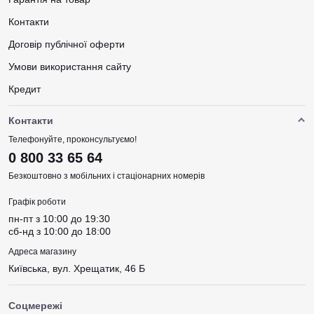
Контакти
Договір публічної оферти
Умови використання сайту
Кредит
Контакти
Телефонуйте, проконсультуємо!
0 800 33 65 64
Безкоштовно з мобільних і стаціонарних номерів
Графік роботи
пн-пт з 10:00 до 19:30
сб-нд з 10:00 до 18:00
Адреса магазину
Київська, вул. Хрещатик, 46 Б
Соцмережі