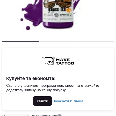
Купуйте та економте!
Станьте учасником програми лояльності та отримайте
додаткову знижку на кожну покупку
Увійти
Показати більше