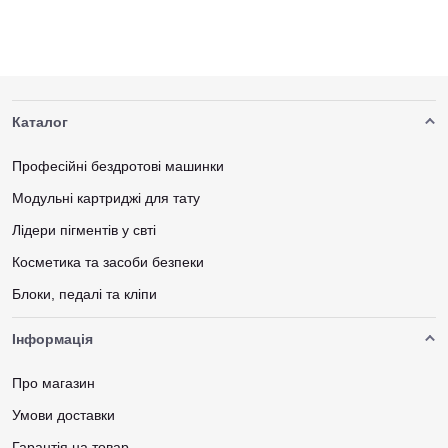
Каталог
Професійні бездротові машинки
Модульні картриджі для тату
Лідери пігментів у свті
Косметика та засоби безпеки
Блоки, педалі та кліпи
Інформація
Про магазин
Умови доставки
Гарантія на товар