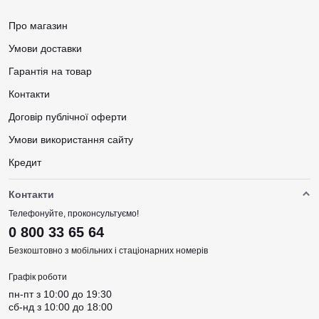
Про магазин
Умови доставки
Гарантія на товар
Контакти
Договір публічної оферти
Умови використання сайту
Кредит
Контакти
Телефонуйте, проконсультуємо!
0 800 33 65 64
Безкоштовно з мобільних і стаціонарних номерів
Графік роботи
пн-пт з 10:00 до 19:30
сб-нд з 10:00 до 18:00