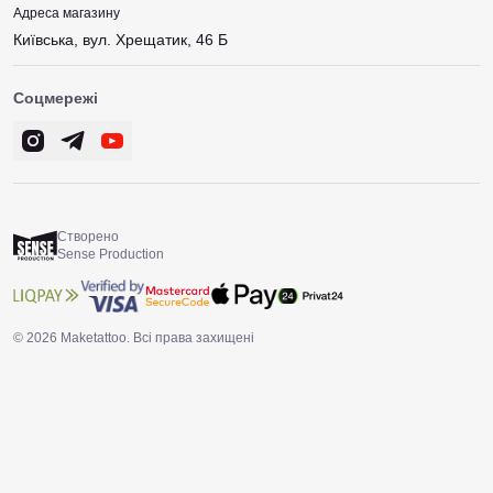
Адреса магазину
Київська, вул. Хрещатик, 46 Б
Соцмережі
Створено
Sense Production
© 2026 Maketattoo. Всі права захищені