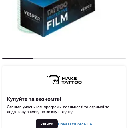
Купуйте та економте!
Станьте учасником програми лояльності та отримайте
додаткову знижку на кожну покупку
Увійти
Показати більше