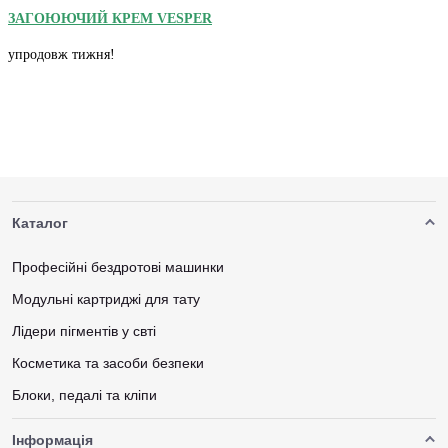
ЗАГОЮЮЧИЙ КРЕМ VESPER
упродовж тижня!
Каталог
Професійні бездротові машинки
Модульні картриджі для тату
Лідери пігментів у свті
Косметика та засоби безпеки
Блоки, педалі та кліпи
Інформація