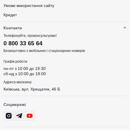
Умови використання сайту
Кредит
Контакти
Телефонуйте, проконсультуємо!
0 800 33 65 64
Безкоштовно з мобільних і стаціонарних номерів
Графік роботи
пн-пт з 10:00 до 19:30
сб-нд з 10:00 до 18:00
Адреса магазину
Київська, вул. Хрещатик, 46 Б
Соцмережі