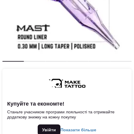
Купуйте та економте!
Станьте учасником програми лояльності та отримайте
додаткову знижку на кожну покупку
Увійти
Показати більше