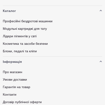
Каталог
Професійні бездротові машинки
Модульні картриджі для тату
Лідери пігментів у свті
Косметика та засоби безпеки
Блоки, педалі та кліпи
Інформація
Про магазин
Умови доставки
Гарантія на товар
Контакти
Договір публічної оферти