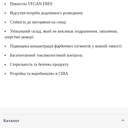
Повністю VEGAN FREE
Відсутня потреба додаткового розведення.
Стійкість до вигоряння на сонці.
Унікальний склад, який не викликає подразнення, запалення,
алергічні реакції.
Підвищена концентрація фарбуючих пігментів у кожній ємності.
Багатоетапний токсикологічний контроль.
Стерильність та безпека продукту.
Розробка та виробництво в США.
Каталог