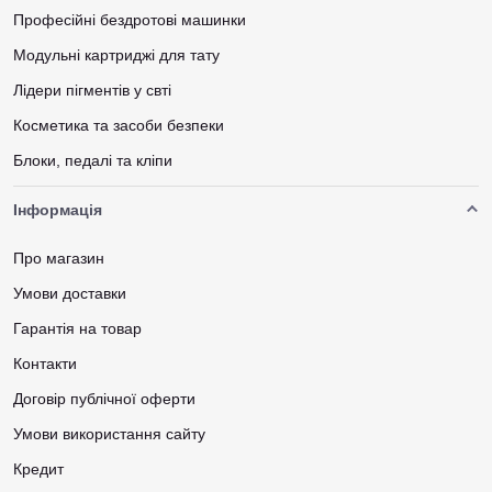
Професійні бездротові машинки
Модульні картриджі для тату
Лідери пігментів у свті
Косметика та засоби безпеки
Блоки, педалі та кліпи
Інформація
Про магазин
Умови доставки
Гарантія на товар
Контакти
Договір публічної оферти
Умови використання сайту
Кредит