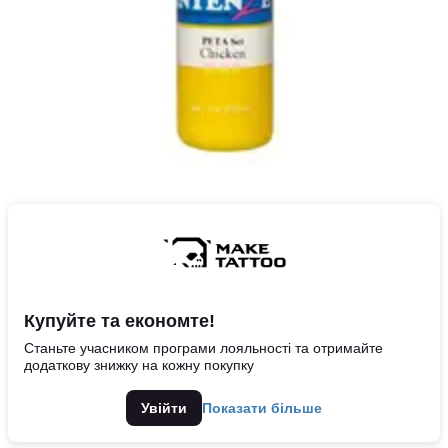
Купуйте та економте!
Станьте учасником програми лояльності та отримайте
додаткову знижку на кожну покупку
Увійти
Показати більше