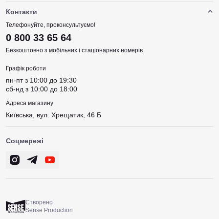
Контакти
Телефонуйте, проконсультуємо!
0 800 33 65 64
Безкоштовно з мобільних і стаціонарних номерів
Графік роботи
пн-пт з 10:00 до 19:30
сб-нд з 10:00 до 18:00
Адреса магазину
Київська, вул. Хрещатик, 46 Б
Соцмережі
Створено
Sense Production