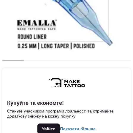
Купуйте та економте!
Станьте учасником програми лояльності та отримайте
додаткову знижку на кожну покупку
Увійти
Показати більше