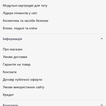
Модульні картриджі для тату
Лідери пігментів у свті
Косметика та засоби безпеки
Блоки, педалі та кліпи
Інформація
Про магазин
Умови доставки
Гарантія на товар
Контакти
Договір публічної оферти
Умови використання сайту
Кредит
Контакти