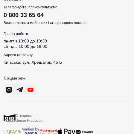
Телефонуйте, проконсультуємо!
0 800 33 65 64
Безкоштовно з мобільних і стаціонарних номерів
Графік роботи
пн-пт з 10:00 до 19:30
сб-нд з 10:00 до 18:00
Адреса магазину
Київська, вул. Хрещатик, 46 Б
Соцмережі
Створено
Sense Production