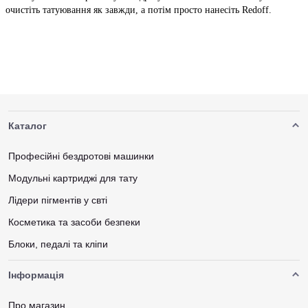
очистіть татуювання як завжди, а потім просто нанесіть Redoff.
Каталог
Професійні бездротові машинки
Модульні картриджі для тату
Лідери пігментів у свті
Косметика та засоби безпеки
Блоки, педалі та кліпи
Інформація
Про магазин