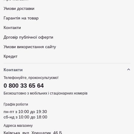
Умови доставки
Гарантія на товар
Контакти
Договір публічної оферти
Умови використання сайту
Кредит
Контакти
Телефонуйте, проконсультуємо!
0 800 33 65 64
Безкоштовно з мобільних і стаціонарних номерів
Графік роботи
пн-пт з 10:00 до 19:30
сб-нд з 10:00 до 18:00
Адреса магазину
Київська, вул. Хрещатик, 46 Б