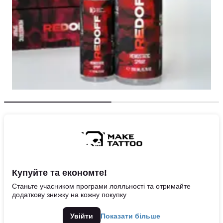
Купуйте та економте!
Станьте учасником програми лояльності та отримайте
додаткову знижку на кожну покупку
Увійти
Показати більше