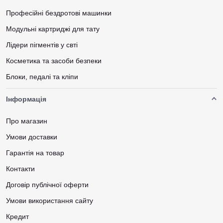
Професійні бездротові машинки
Модульні картриджі для тату
Лідери пігментів у свті
Косметика та засоби безпеки
Блоки, педалі та кліпи
Інформація
Про магазин
Умови доставки
Гарантія на товар
Контакти
Договір публічної оферти
Умови використання сайту
Кредит