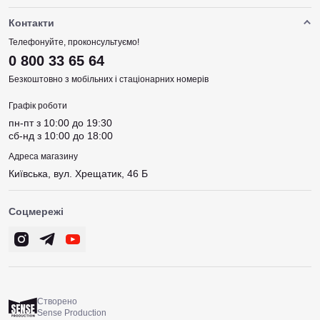
Контакти
Телефонуйте, проконсультуємо!
0 800 33 65 64
Безкоштовно з мобільних і стаціонарних номерів
Графік роботи
пн-пт з 10:00 до 19:30
сб-нд з 10:00 до 18:00
Адреса магазину
Київська, вул. Хрещатик, 46 Б
Соцмережі
Створено
Sense Production