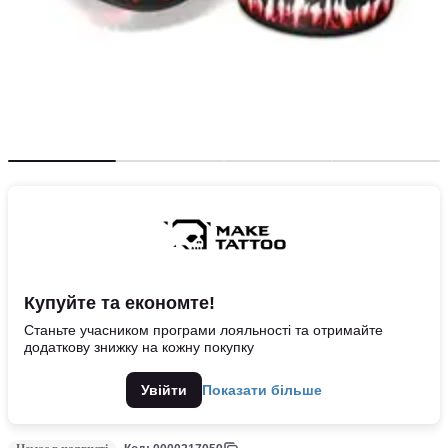
Купуйте та економте!
Станьте учасником програми лояльності та отримайте
додаткову знижку на кожну покупку
Увійти
Показати більше