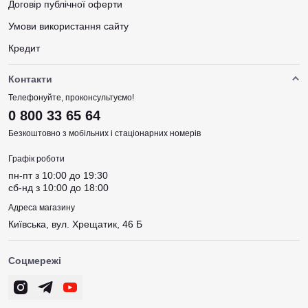
Договір публічної оферти
Умови використання сайту
Кредит
Контакти
Телефонуйте, проконсультуємо!
0 800 33 65 64
Безкоштовно з мобільних і стаціонарних номерів
Графік роботи
пн-пт з 10:00 до 19:30
сб-нд з 10:00 до 18:00
Адреса магазину
Київська, вул. Хрещатик, 46 Б
Соцмережі