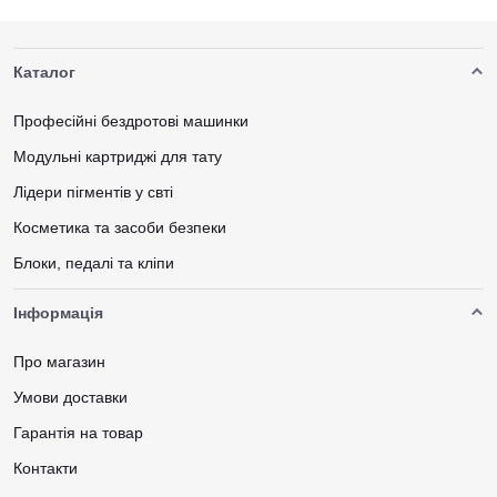
Каталог
Професійні бездротові машинки
Модульні картриджі для тату
Лідери пігментів у свті
Косметика та засоби безпеки
Блоки, педалі та кліпи
Інформація
Про магазин
Умови доставки
Гарантія на товар
Контакти