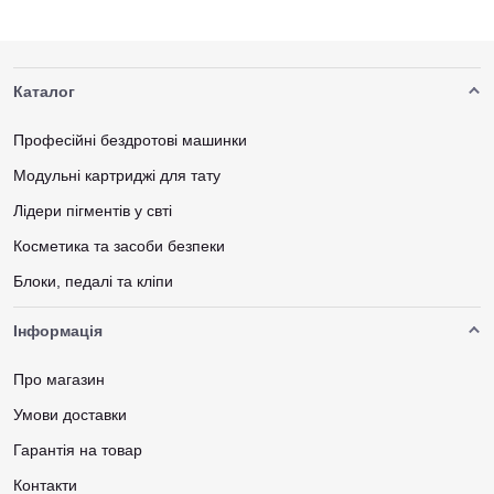
Каталог
Професійні бездротові машинки
Модульні картриджі для тату
Лідери пігментів у свті
Косметика та засоби безпеки
Блоки, педалі та кліпи
Інформація
Про магазин
Умови доставки
Гарантія на товар
Контакти