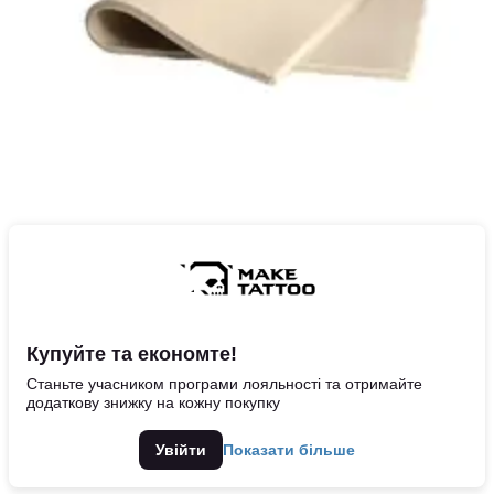
Купуйте та економте!
Станьте учасником програми лояльності та отримайте
додаткову знижку на кожну покупку
Увійти
Показати більше