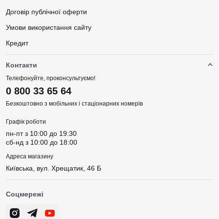
Договір публічної оферти
Умови використання сайту
Кредит
Контакти
Телефонуйте, проконсультуємо!
0 800 33 65 64
Безкоштовно з мобільних і стаціонарних номерів
Графік роботи
пн-пт з 10:00 до 19:30
сб-нд з 10:00 до 18:00
Адреса магазину
Київська, вул. Хрещатик, 46 Б
Соцмережі