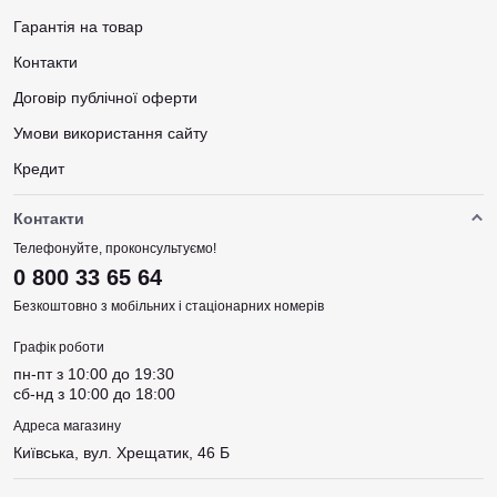
Гарантія на товар
Контакти
Договір публічної оферти
Умови використання сайту
Кредит
Контакти
Телефонуйте, проконсультуємо!
0 800 33 65 64
Безкоштовно з мобільних і стаціонарних номерів
Графік роботи
пн-пт з 10:00 до 19:30
сб-нд з 10:00 до 18:00
Адреса магазину
Київська, вул. Хрещатик, 46 Б