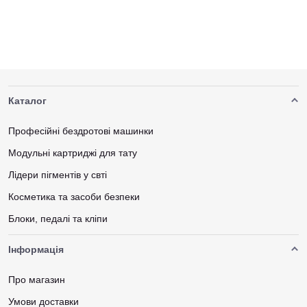
Каталог
Професійні бездротові машинки
Модульні картриджі для тату
Лідери пігментів у свті
Косметика та засоби безпеки
Блоки, педалі та кліпи
Інформація
Про магазин
Умови доставки