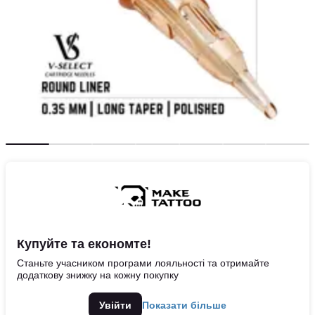
Купуйте та економте!
Станьте учасником програми лояльності та отримайте
додаткову знижку на кожну покупку
Увійти
Показати більше