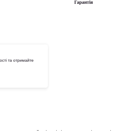
Гарантія
сті та отримайте