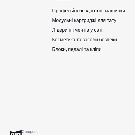
Професійні бездротові машинки
Модульні картриджі для тату
Лідери пігментів у свті
Косметика та засоби безпеки
Блоки, педалі та кліпи
Створено