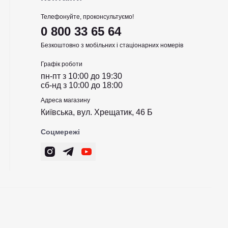
Телефонуйте, проконсультуємо!
0 800 33 65 64
Безкоштовно з мобільних і стаціонарних номерів
Графік роботи
пн-пт з 10:00 до 19:30
сб-нд з 10:00 до 18:00
Адреса магазину
Київська, вул. Хрещатик, 46 Б
Соцмережі