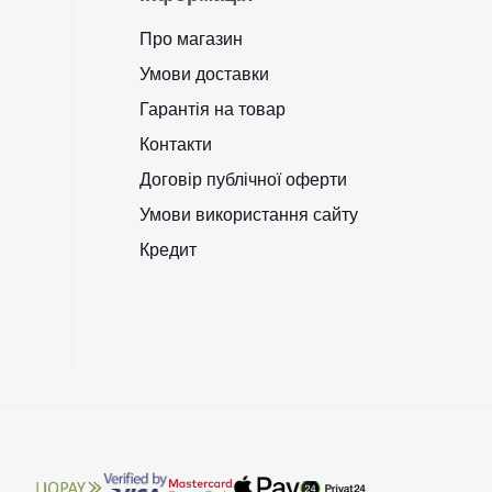
Про магазин
Умови доставки
Гарантія на товар
Контакти
Договір публічної оферти
Умови використання сайту
Кредит