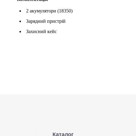
2 акумулятори (18350)
Зарядний пристрій
Захисний кейс
Каталог