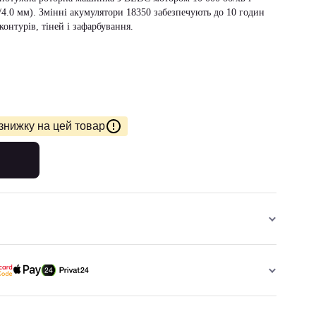
5/4.0 мм). Змінні акумулятори 18350 забезпечують до 10 годин
контурів, тіней і зафарбування.
знижку на цей товар