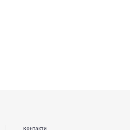
Контакти