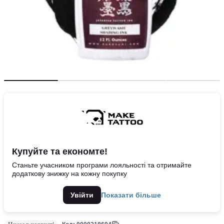
Купуйте та економте!
Станьте учасником програми лояльності та отримайте
додаткову знижку на кожну покупку
Увійти
Показати більше