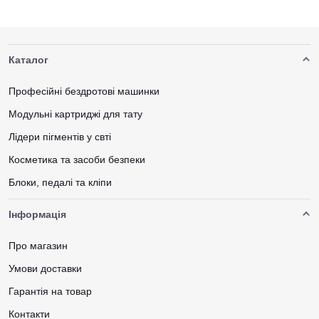
Каталог
Професійні бездротові машинки
Модульні картриджі для тату
Лідери пігментів у свті
Косметика та засоби безпеки
Блоки, педалі та кліпи
Інформація
Про магазин
Умови доставки
Гарантія на товар
Контакти