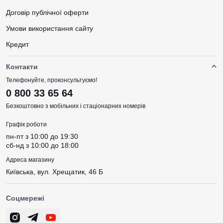
Договір публічної оферти
Умови використання сайту
Кредит
Контакти
Телефонуйте, проконсультуємо!
0 800 33 65 64
Безкоштовно з мобільних і стаціонарних номерів
Графік роботи
пн-пт з 10:00 до 19:30
сб-нд з 10:00 до 18:00
Адреса магазину
Київська, вул. Хрещатик, 46 Б
Соцмережі