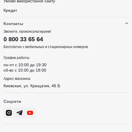
Умови використання сайту
Кредит
Контакты
Звоните, проконсультируем!
0 800 33 65 64
Бесплатно с мобильных и стационарных номеров
График работы
пн-пт c 10:00 до 19:30
сб-вс c 10:00 до 18:00
Адрес магазина
Киевская, ул. Крещатик, 46 Б
Соцсети