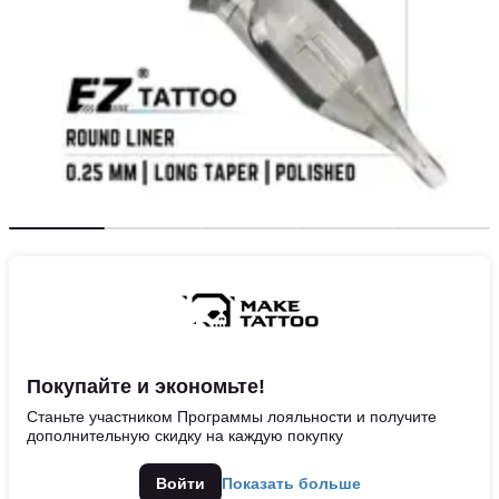
Покупайте и экономьте!
Станьте участником Программы лояльности и получите
дополнительную скидку на каждую покупку
Войти
Показать больше