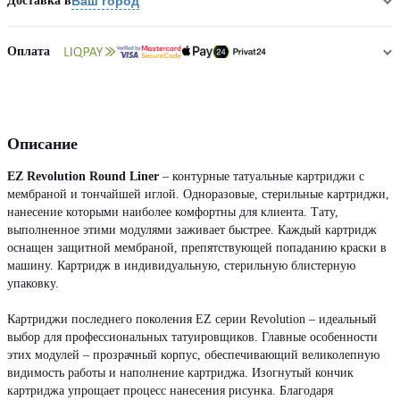
Доставка в
Ваш город
Оплата
Описание
EZ Revolution Round Liner
– контурные татуальные картриджи с
мембраной и тончайшей иглой. Одноразовые, стерильные картриджи,
нанесение которыми наиболее комфортны для клиента. Тату,
выполненное этими модулями заживает быстрее. Каждый картридж
оснащен защитной мембраной, препятствующей попаданию краски в
машину. Картридж в индивидуальную, стерильную блистерную
упаковку.
Картриджи последнего поколения EZ серии Revolution – идеальный
выбор для профессиональных татуировщиков. Главные особенности
этих модулей – прозрачный корпус, обеспечивающий великолепную
видимость работы и наполнение картриджа. Изогнутый кончик
картриджа упрощает процесс нанесения рисунка. Благодаря