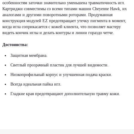
особенностям заточки значительно уменьшена травматичность игл.
Картриджи совместимы со всеми типами машин Cheyenne Hawk, их
аналогами и другими поворотными роторами. Продуманная
конструкция модулей EZ предотвращает утечку пигмента в момент,
когда игла соприкасается с кожей клиента, что позволяет мастеру
видеть кончик иглы и делать контуры и линии гораздо четче.
Достоинства:
Защитная мембрана.
Светлый прозрачный пластик для лучшей видимости.
Низкопрофильный корпус и улучшенная подача краски.
Всегда идеальная пайка игл.
Гладкие края предотвращают дополнительную травму кожи.