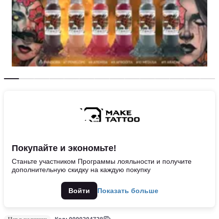
Покупайте и экономьте!
Станьте участником Программы лояльности и получите
дополнительную скидку на каждую покупку
Войти
Показать больше