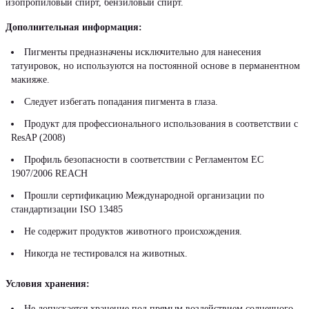
изопропиловый спирт, бензиловый спирт.
Дополнительная информация:
Пигменты предназначены исключительно для нанесения
татуировок, но используются на постоянной основе в перманентном
макияже.
Следует избегать попадания пигмента в глаза.
Продукт для профессионального использования в соответствии с
ResAP (2008)
Профиль безопасности в соответствии с Регламентом ЕС
1907/2006 REACH
Прошли сертификацию Международной организации по
стандартизации ISO 13485
Не содержит продуктов животного происхождения.
Никогда не тестировался на животных.
Условия хранения:
Не допускается хранение под прямым воздействием солнечного