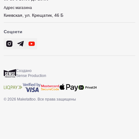
Адрес магазина
Киевская, ул. Крещатик, 46 Б
Соцсети
Создано
Sense Production
© 2026 Maketattoo. Все права защищены