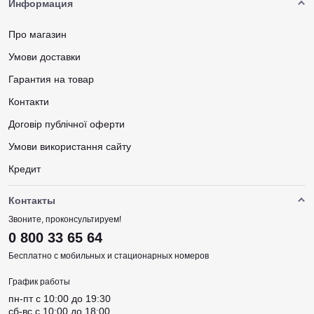
Информация
Про магазин
Умови доставки
Гарантия на товар
Контакти
Договір публічної оферти
Умови використання сайту
Кредит
Контакты
Звоните, проконсультируем!
0 800 33 65 64
Бесплатно с мобильных и стационарных номеров
График работы
пн-пт c 10:00 до 19:30
сб-вс c 10:00 до 18:00