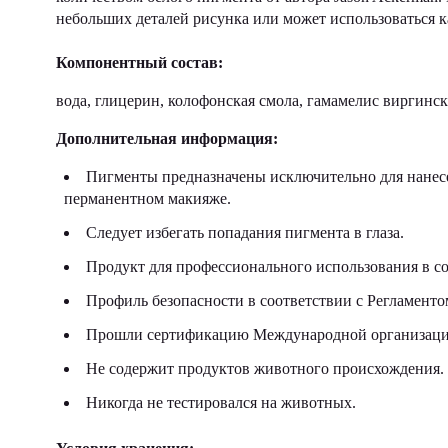
небольших деталей рисунка или может использоваться к
Компонентный состав:
вода, глицерин, колофонская смола, гамамелис виргинс
Дополнительная информация:
Пигменты предназначены исключительно для нанесе
перманентном макияже.
Следует избегать попадания пигмента в глаза.
Продукт для профессионального использования в со
Профиль безопасности в соответствии с Регламен
Прошли сертификацию Международной организации
Не содержит продуктов животного происхождения.
Никогда не тестировался на животных.