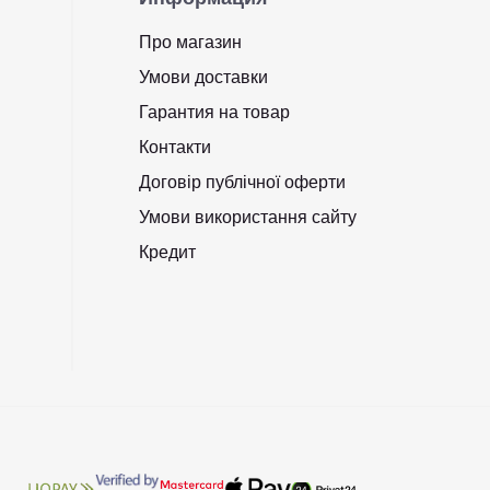
Про магазин
Умови доставки
Гарантия на товар
Контакти
Договір публічної оферти
Умови використання сайту
Кредит