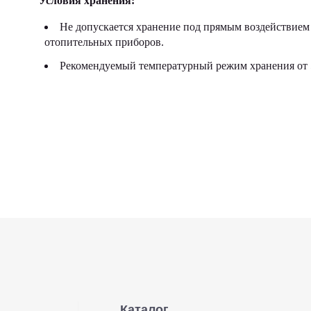
Условия хранения:
Не допускается хранение под прямым воздействием 
отопительных приборов.
Рекомендуемый температурный режим хранения от 5
Каталог