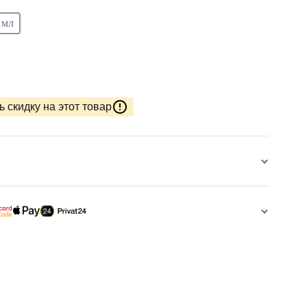
 мл
 скидку на этот товар