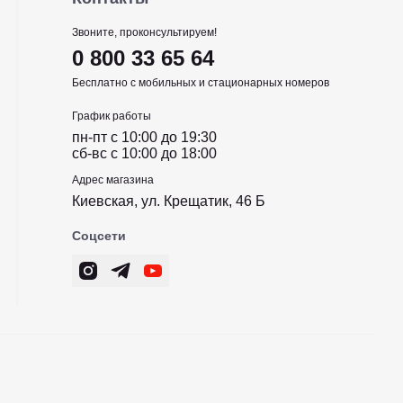
Звоните, проконсультируем!
0 800 33 65 64
Бесплатно с мобильных и стационарных номеров
График работы
пн-пт c 10:00 до 19:30
сб-вс c 10:00 до 18:00
Адрес магазина
Киевская, ул. Крещатик, 46 Б
Соцсети