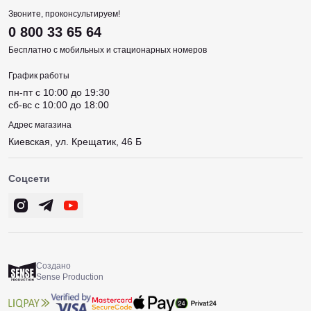
Звоните, проконсультируем!
0 800 33 65 64
Бесплатно с мобильных и стационарных номеров
График работы
пн-пт c 10:00 до 19:30
сб-вс c 10:00 до 18:00
Адрес магазина
Киевская, ул. Крещатик, 46 Б
Соцсети
Создано
Sense Production