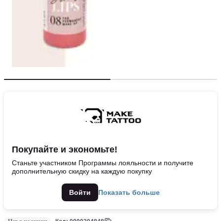
Покупайте и экономьте!
Станьте участником Программы лояльности и получите
дополнительную скидку на каждую покупку
Войти
Показать больше