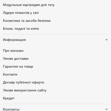
Модульные картриджи для тату
Лідери пігментів у свті
Косметика та засоби безпеки
Блоки, педалі та кліпи
Информация
Про магазин
Умови доставки
Гарантия на товар
Контакти
Договір публічної оферти
Умови використання сайту
Кредит
Контакты