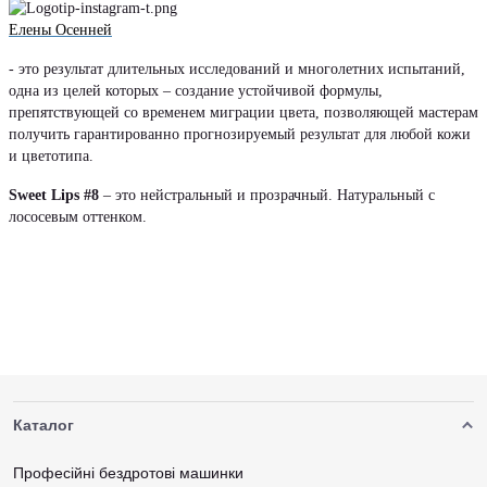
Елены Осенней
- это результат длительных исследований и многолетних испытаний,
одна из целей которых – создание устойчивой формулы,
препятствующей со временем миграции цвета, позволяющей мастерам
получить гарантированно прогнозируемый результат для любой кожи
и цветотипа.
Sweet Lips #8
– это нейстральный и прозрачный. Натуральный с
лососевым оттенком.
Каталог
Професійні бездротові машинки