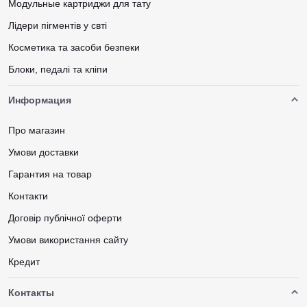
Модульные картриджи для тату
Лідери пігментів у свті
Косметика та засоби безпеки
Блоки, педалі та кліпи
Информация
Про магазин
Умови доставки
Гарантия на товар
Контакти
Договір публічної оферти
Умови використання сайту
Кредит
Контакты