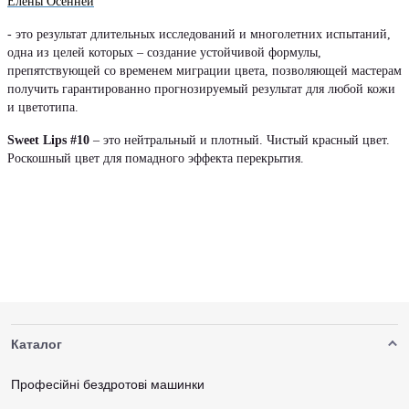
Елены Осенней
- это результат длительных исследований и многолетних испытаний,
одна из целей которых – создание устойчивой формулы,
препятствующей со временем миграции цвета, позволяющей мастерам
получить гарантированно прогнозируемый результат для любой кожи
и цветотипа.
Sweet Lips #10
– это нейтральный и плотный. Чистый красный цвет.
Роскошный цвет для помадного эффекта перекрытия.
Каталог
Професійні бездротові машинки