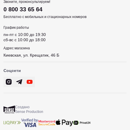
Звоните, проконсультируем!
0 800 33 65 64
Бесплатно с мобильных и стационарных номеров
График работы
пн-пт c 10:00 до 19:30
сб-вс c 10:00 до 18:00
Адрес магазина
Киевская, ул. Крещатик, 46 Б
Соцсети
Создано
Sense Production