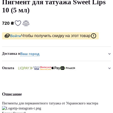
Пигмент для татуажа Sweet Lips
10 (5 мл)
720 ₴
Чтобы получить скидку на этот товар
Войти
Доставка в
Ваш город
Оплата
Описание
Пигменты для перманентного татуажа от Украинского мастера