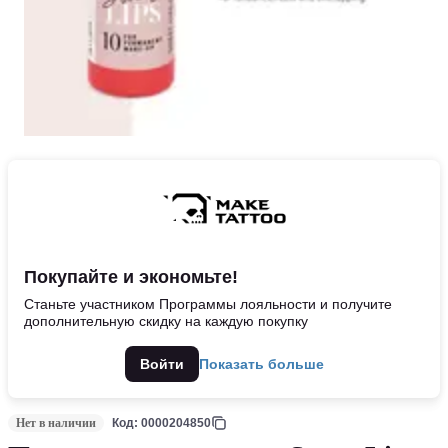
Покупайте и экономьте!
Станьте участником Программы лояльности и получите
дополнительную скидку на каждую покупку
Войти
Показать больше
Нет в наличии
Код: 0000204850