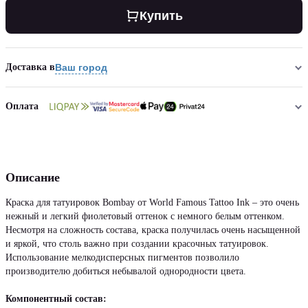
Купить
Доставка в
Ваш город
Оплата
Описание
Краска для татуировок Bombay от World Famous Tattoo Ink – это очень
нежный и легкий фиолетовый оттенок с немного белым оттенком.
Несмотря на сложность состава, краска получилась очень насыщенной
и яркой, что столь важно при создании красочных татуировок.
Использование мелкодисперсных пигментов позволило
производителю добиться небывалой однородности цвета.
Компонентный состав: