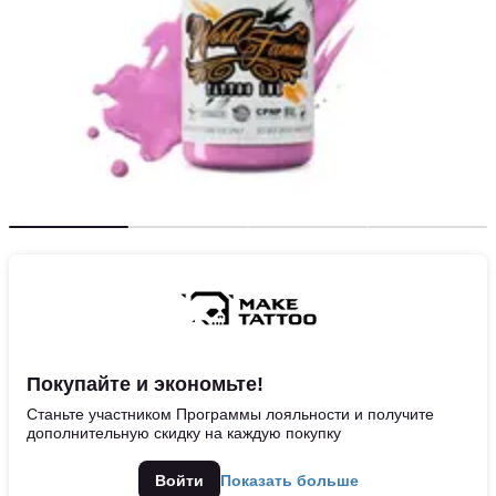
Покупайте и экономьте!
Станьте участником Программы лояльности и получите
дополнительную скидку на каждую покупку
Войти
Показать больше