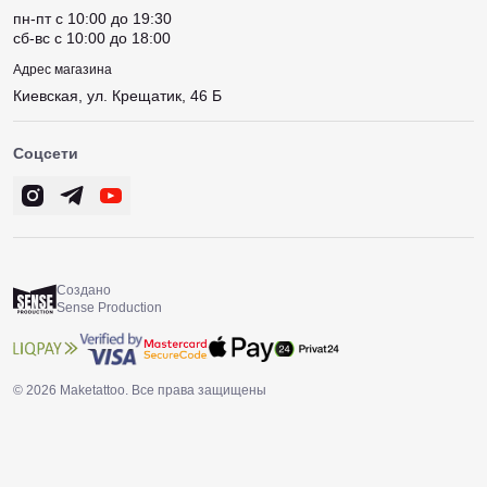
пн-пт c 10:00 до 19:30
сб-вс c 10:00 до 18:00
Адрес магазина
Киевская, ул. Крещатик, 46 Б
Соцсети
Создано
Sense Production
© 2026 Maketattoo. Все права защищены