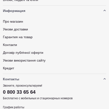
Информация
Про магазин
Умови доставки
Гарантия на товар
Контакти
Договір публічної оферти
Умови використання сайту
Кредит
Контакты
Звоните, проконсультируем!
0 800 33 65 64
Бесплатно с мобильных и стационарных номеров
График работы