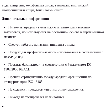
вода, глицерин, колофонская смола, гамамелис виргинский,
изопропиловый спирт, бензиловый спирт.
Дополнительная информация:
Пигменты предназначены исключительно для нанесения
татуировок, но используются на постоянной основе в перманентном
макияже.
Следует избегать попадания пигмента в глаза.
Продукт для профессионального использования в соответствии с
ResAP (2008)
Профиль безопасности в соответствии с Регламентом ЕС
1907/2006 REACH
Прошли сертификацию Международной организации по
стандартизации ISO 13485
Не содержит продуктов животного происхождения.
Никогда не тестировался на животных.