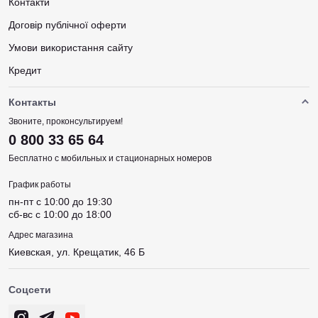
Контакти
Договір публічної оферти
Умови використання сайту
Кредит
Контакты
Звоните, проконсультируем!
0 800 33 65 64
Бесплатно с мобильных и стационарных номеров
График работы
пн-пт c 10:00 до 19:30
сб-вс c 10:00 до 18:00
Адрес магазина
Киевская, ул. Крещатик, 46 Б
Соцсети