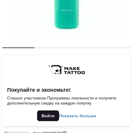
Покупайте и экономьте!
Станьте участником Программы лояльности и получите
дополнительную скидку на каждую покупку
Войти
Показать больше