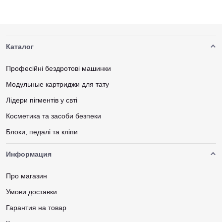
Каталог
Професійні бездротові машинки
Модульные картриджи для тату
Лідери пігментів у свті
Косметика та засоби безпеки
Блоки, педалі та кліпи
Информация
Про магазин
Умови доставки
Гарантия на товар