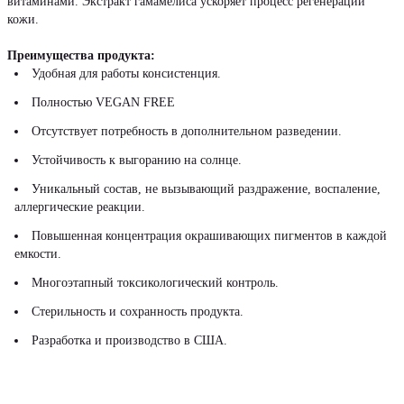
витаминами. Экстракт гамамелиса ускоряет процесс регенерации
кожи.
Преимущества продукта:
Удобная для работы консистенция.
Полностью VEGAN FREE
Отсутствует потребность в дополнительном разведении.
Устойчивость к выгоранию на солнце.
Уникальный состав, не вызывающий раздражение, воспаление,
аллергические реакции.
Повышенная концентрация окрашивающих пигментов в каждой
емкости.
Многоэтапный токсикологический контроль.
Стерильность и сохранность продукта.
Разработка и производство в США.