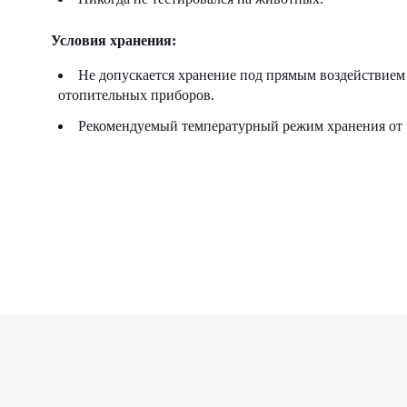
Условия хранения:
Не допускается хранение под прямым воздействием 
отопительных приборов.
Рекомендуемый температурный режим хранения от 5